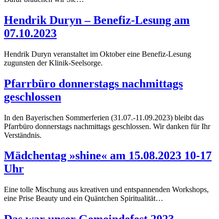
Hendrik Duryn – Benefiz-Lesung am
07.10.2023
Hendrik Duryn veranstaltet im Oktober eine Benefiz-Lesung
zugunsten der Klinik-Seelsorge.
Pfarrbüro donnerstags nachmittags
geschlossen
In den Bayerischen Sommerferien (31.07.-11.09.2023) bleibt das
Pfarrbüro donnerstags nachmittags geschlossen. Wir danken für Ihr
Verständnis.
Mädchentag »shine« am 15.08.2023 10-17
Uhr
Eine tolle Mischung aus kreativen und entspannenden Workshops,
eine Prise Beauty und ein Quäntchen Spiritualität…