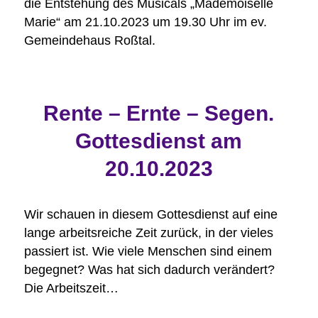
die Entstehung des Musicals „Mademoiselle
Marie“ am 21.10.2023 um 19.30 Uhr im ev.
Gemeindehaus Roßtal.
Rente – Ernte – Segen.
Gottesdienst am
20.10.2023
Wir schauen in diesem Gottesdienst auf eine
lange arbeitsreiche Zeit zurück, in der vieles
passiert ist. Wie viele Menschen sind einem
begegnet? Was hat sich dadurch verändert?
Die Arbeitszeit…