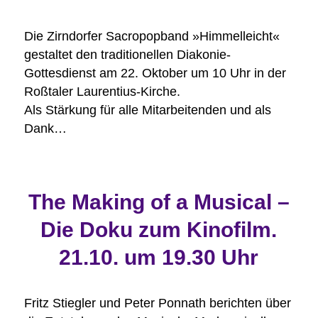
Die Zirndorfer Sacropopband »Himmelleicht«
gestaltet den traditionellen Diakonie-
Gottesdienst am 22. Oktober um 10 Uhr in der
Roßtaler Laurentius-Kirche.
Als Stärkung für alle Mitarbeitenden und als
Dank…
The Making of a Musical –
Die Doku zum Kinofilm.
21.10. um 19.30 Uhr
Fritz Stiegler und Peter Ponnath berichten über