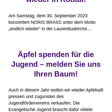
Am Samstag, dem 30. September 2023
konzertiert NORIS BRASS unter dem Motto
„endlich wieder“ in der Laurentiuskirche…
Äpfel spenden für die
Jugend – melden Sie uns
Ihren Baum!
Auch in diesem Jahr wollen wir wieder Apfelsaft
pressen und zugunsten des
Jugendfördervereins verkaufen. Die
Evangelische Jugend braucht dafür viiiiele