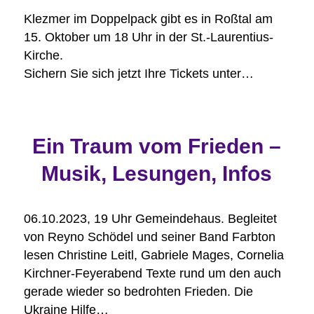
Klezmer im Doppelpack gibt es in Roßtal am
15. Oktober um 18 Uhr in der St.-Laurentius-
Kirche.
Sichern Sie sich jetzt Ihre Tickets unter…
Ein Traum vom Frieden –
Musik, Lesungen, Infos
06.10.2023, 19 Uhr Gemeindehaus. Begleitet
von Reyno Schödel und seiner Band Farbton
lesen Christine Leitl, Gabriele Mages, Cornelia
Kirchner-Feyerabend Texte rund um den auch
gerade wieder so bedrohten Frieden. Die
Ukraine Hilfe…