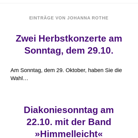
EINTRÄGE VON JOHANNA ROTHE
Zwei Herbstkonzerte am
Sonntag, dem 29.10.
Am Sonntag, dem 29. Oktober, haben Sie die
Wahl…
Diakoniesonntag am
22.10. mit der Band
»Himmelleicht«