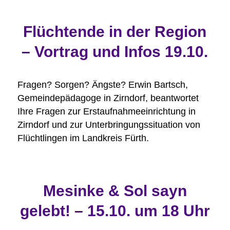
Flüchtende in der Region
– Vortrag und Infos 19.10.
Fragen? Sorgen? Ängste? Erwin Bartsch,
Gemeindepädagoge in Zirndorf, beantwortet
Ihre Fragen zur Erstaufnahmeeinrichtung in
Zirndorf und zur Unterbringungssituation von
Flüchtlingen im Landkreis Fürth.
Mesinke & Sol sayn
gelebt! – 15.10. um 18 Uhr