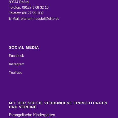
90574 Roßtal
Telefon: 09127 9 08 32 10
Telefax: 09127 951002
E-Mail:
pfarramt.rosstal@elkb.de
SOCIAL MEDIA
Facebook
Instagram
YouTube
MIT DER KIRCHE VERBUNDENE EINRICHTUNGEN
UND VEREINE
Evangelische Kindergärten