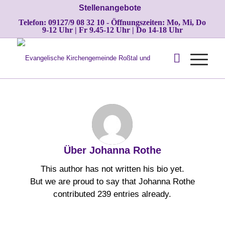
Stellenangebote
Telefon: 09127/9 08 32 10 - Öffnungszeiten: Mo, Mi, Do
9-12 Uhr | Fr 9.45-12 Uhr | Do 14-18 Uhr
Über
Johanna Rothe
This author has not written his bio yet.
But we are proud to say that
Johanna Rothe
contributed 239 entries already.