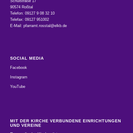
Schulstraße 17
90574 Roßtal
Telefon: 09127 9 08 32 10
Telefax: 09127 951002
E-Mail:
pfarramt.rosstal@elkb.de
SOCIAL MEDIA
Facebook
Instagram
YouTube
MIT DER KIRCHE VERBUNDENE EINRICHTUNGEN
UND VEREINE