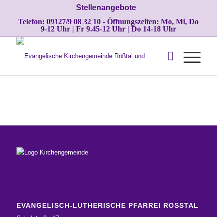
Stellenangebote
Telefon: 09127/9 08 32 10 - Öffnungszeiten: Mo, Mi, Do
9-12 Uhr | Fr 9.45-12 Uhr | Do 14-18 Uhr
EVANGELISCH-LUTHERISCHE PFARREI ROSSTAL