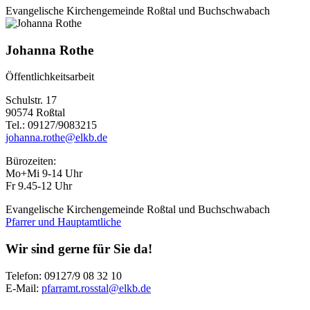
Evangelische Kirchengemeinde Roßtal und Buchschwabach
Johanna Rothe
Öffentlichkeitsarbeit
Schulstr. 17
90574 Roßtal
Tel.: 09127/9083215
johanna.rothe@elkb.de
Bürozeiten:
Mo+Mi 9-14 Uhr
Fr 9.45-12 Uhr
Evangelische Kirchengemeinde Roßtal und Buchschwabach
Pfarrer und Hauptamtliche
Wir sind gerne für Sie da!
Telefon: 09127/9 08 32 10
E-Mail:
pfarramt.rosstal@elkb.de