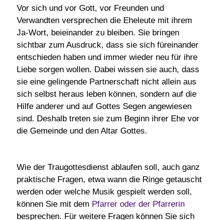
Vor sich und vor Gott, vor Freunden und
Verwandten versprechen die Eheleute mit ihrem
Ja-Wort, beieinander zu bleiben. Sie bringen
sichtbar zum Ausdruck, dass sie sich füreinander
entschieden haben und immer wieder neu für ihre
Liebe sorgen wollen. Dabei wissen sie auch, dass
sie eine gelingende Partnerschaft nicht allein aus
sich selbst heraus leben können, sondern auf die
Hilfe anderer und auf Gottes Segen angewiesen
sind. Deshalb treten sie zum Beginn ihrer Ehe vor
die Gemeinde und den Altar Gottes.
Wie der Traugottesdienst ablaufen soll, auch ganz
praktische Fragen, etwa wann die Ringe getauscht
werden oder welche Musik gespielt werden soll,
können Sie mit dem
Pfarrer oder der Pfarrerin
besprechen. Für weitere Fragen können Sie sich