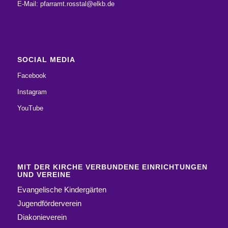
E-Mail:
pfarramt.rosstal@elkb.de
SOCIAL MEDIA
Facebook
Instagram
YouTube
MIT DER KIRCHE VERBUNDENE EINRICHTUNGEN
UND VEREINE
Evangelische Kindergärten
Jugendförderverein
Diakonieverein