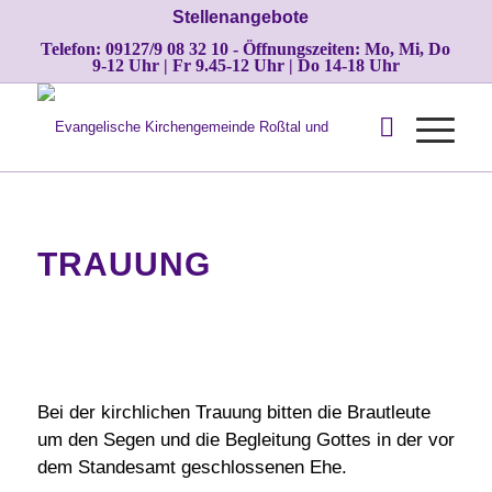
Stellenangebote
Telefon: 09127/9 08 32 10 - Öffnungszeiten: Mo, Mi, Do
9-12 Uhr | Fr 9.45-12 Uhr | Do 14-18 Uhr
TRAUUNG
Bei der kirchlichen Trauung bitten die Brautleute
um den Segen und die Begleitung Gottes in der vor
dem Standesamt geschlossenen Ehe.