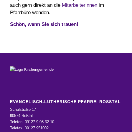
auch gern direkt an die
Mitarbeiterinnen
im
Pfarrbüro wenden.
Schön, wenn Sie sich trauen!
EVANGELISCH-LUTHERISCHE PFARREI ROSSTAL
Schulstraße 17
90574 Roßtal
Telefon: 09127 9 08 32 10
Telefax: 09127 951002