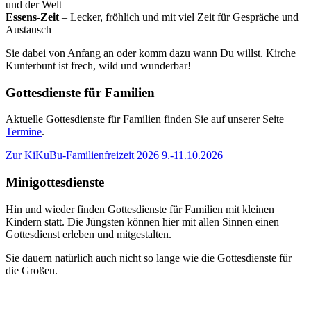
und der Welt
Essens-Zeit
– Lecker, fröhlich und mit viel Zeit für Gespräche und
Austausch
Sie dabei von Anfang an oder komm dazu wann Du willst. Kirche
Kunterbunt ist frech, wild und wunderbar!
Gottesdienste für Familien
Aktuelle Gottesdienste für Familien finden Sie auf unserer Seite
Termine
.
Zur KiKuBu-Familienfreizeit 2026 9.-11.10.2026
Minigottesdienste
Hin und wieder finden Gottesdienste für Familien mit kleinen
Kindern statt. Die Jüngsten können hier mit allen Sinnen einen
Gottesdienst erleben und mitgestalten.
Sie dauern natürlich auch nicht so lange wie die Gottesdienste für
die Großen.