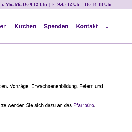
ten: Mo, Mi, Do 9-12 Uhr | Fr 9.45-12 Uhr | Do 14-18 Uhr
nen
Kirchen
Spenden
Kontakt
en, Vorträge, Erwachsenenbildung, Feiern und
itte wenden Sie sich dazu an das
Pfarrbüro
.