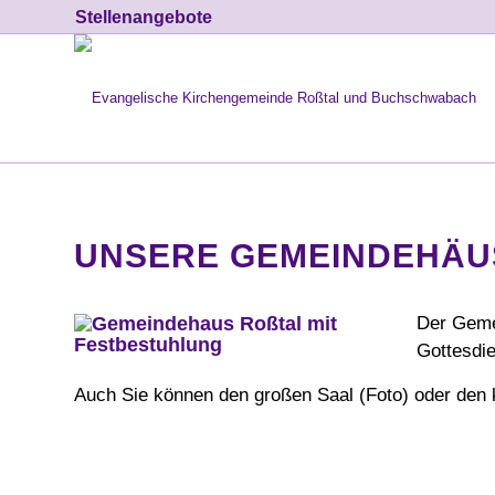
Stellenangebote
UNSERE GEMEINDEHÄU
Der Gem
Gottesdie
Auch Sie können den großen Saal (Foto) oder den 