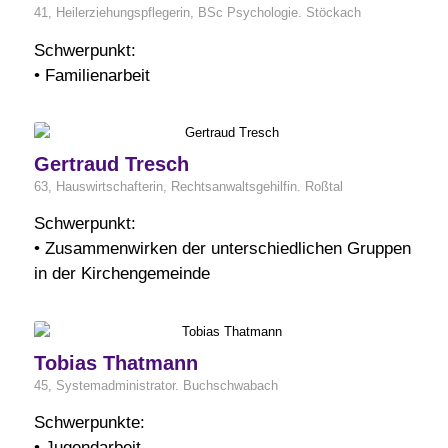
41, Heilerziehungspflegerin, BSc Psychologie. Stöckach
Schwerpunkt:
• Familienarbeit
Gertraud Tresch
63, Hauswirtschafterin, Rechtsanwaltsgehilfin. Roßtal
Schwerpunkt:
• Zusammenwirken der unterschiedlichen Gruppen
in der Kirchengemeinde
Tobias Thatmann
45, Systemadministrator. Buchschwabach
Schwerpunkte:
• Jugendarbeit