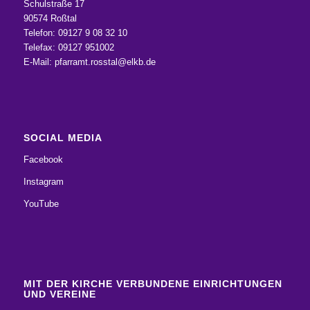
Schulstraße 17
90574 Roßtal
Telefon: 09127 9 08 32 10
Telefax: 09127 951002
E-Mail:
pfarramt.rosstal@elkb.de
SOCIAL MEDIA
Facebook
Instagram
YouTube
MIT DER KIRCHE VERBUNDENE EINRICHTUNGEN
UND VEREINE