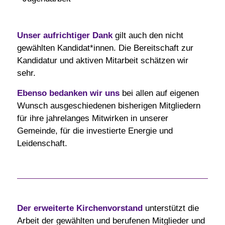
Unser aufrichtiger Dank
gilt auch den nicht
gewählten Kandidat*innen. Die Bereitschaft zur
Kandidatur und aktiven Mitarbeit schätzen wir
sehr.
Ebenso bedanken wir uns
bei allen auf eigenen
Wunsch ausgeschiedenen bisherigen Mitgliedern
für ihre jahrelanges Mitwirken in unserer
Gemeinde, für die investierte Energie und
Leidenschaft.
Der erweiterte Kirchenvorstand
unterstützt die
Arbeit der gewählten und berufenen Mitglieder und