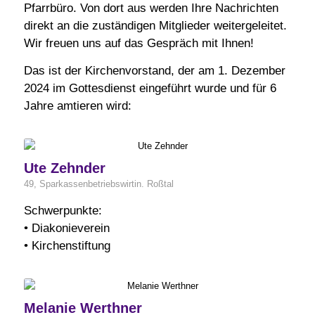
Pfarrbüro. Von dort aus werden Ihre Nachrichten
direkt an die zuständigen Mitglieder weitergeleitet.
Wir freuen uns auf das Gespräch mit Ihnen!
Das ist der Kirchenvorstand, der am 1. Dezember
2024 im Gottesdienst eingeführt wurde und für 6
Jahre amtieren wird:
Ute Zehnder
49, Sparkassenbetriebswirtin. Roßtal
Schwerpunkte:
• Diakonieverein
• Kirchenstiftung
Melanie Werthner