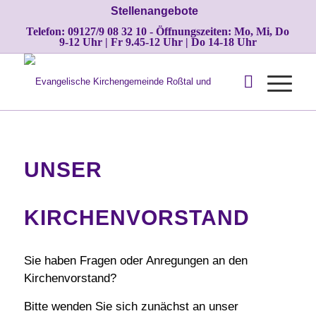
Stellenangebote
Telefon: 09127/9 08 32 10 - Öffnungszeiten: Mo, Mi, Do
9-12 Uhr | Fr 9.45-12 Uhr | Do 14-18 Uhr
UNSER
KIRCHENVORSTAND
Sie haben Fragen oder Anregungen an den
Kirchenvorstand?
Bitte wenden Sie sich zunächst an unser