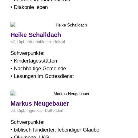
• Diakonie leben
Heike Schalldach
52, Dipl.-Informatikerin. Roßtal
Schwerpunkte:
• Kindertagesstätten
• Nachhaltige Gemeinde
• Lesungen im Gottesdienst
Markus Neugebauer
58, Dipl.-Ingenieur. Buttendorf
Schwerpunkte:
• biblisch fundierter, lebendiger Glaube
• Ökumene, LKG