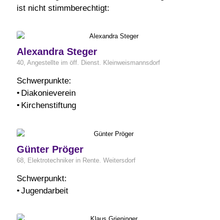
ist nicht stimmberechtigt:
Alexandra Steger
40, Angestellte im öff. Dienst. Kleinweismannsdorf
Schwerpunkte:
• Diakonieverein
• Kirchenstiftung
Günter Pröger
68, Elektrotechniker in Rente. Weitersdorf
Schwerpunkt:
• Jugendarbeit