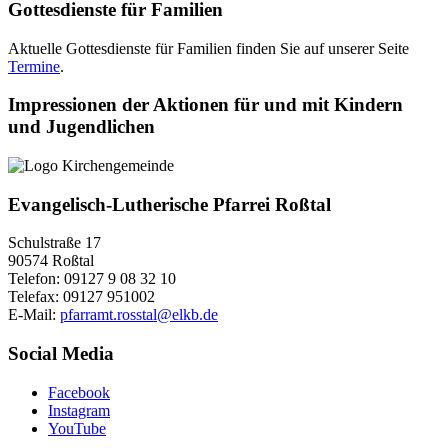
Gottesdienste für Familien
Aktuelle Gottesdienste für Familien finden Sie auf unserer Seite
Termine
.
Impressionen der Aktionen für und mit Kindern
und Jugendlichen
Evangelisch-Lutherische Pfarrei Roßtal
Schulstraße 17
90574 Roßtal
Telefon: 09127 9 08 32 10
Telefax: 09127 951002
E-Mail:
pfarramt.rosstal@elkb.de
Social Media
Facebook
Instagram
YouTube