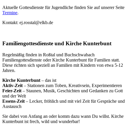
Aktuelle Gottesdienste für Jugendliche finden Sie auf unserer Seite
Termine
.
Kontakt: ej.rosstal@elkb.de
Familiengottesdienste und Kirche Kunterbunt
Regelmäßig finden in Roßtal und Buchschwabach
Familiengottesdienste oder Kirche Kunterbunt für Familien statt.
Diese richten sich speziell an Familien mit Kindern von etwa 5-12
Jahren.
Kirche Kunterbunt
– das ist
Aktiv-Zeit
– Stationen zum Toben, Kreativsein, Experimentieren
Feier-Zeit
– Staunen, Musik, Geschichten und Gedanken zu Gott
und der Welt
Essens-Zeit
– Lecker, fröhlich und mit viel Zeit für Gespräche und
Austausch
Sie dabei von Anfang an oder komm dazu wann Du willst. Kirche
Kunterbunt ist frech, wild und wunderbar!