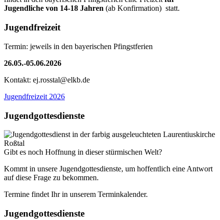
Jugendliche von 14-18 Jahren
(ab Konfirmation) statt.
Jugendfreizeit
Termin: jeweils in den bayerischen Pfingstferien
26.05.-05.06.2026
Kontakt: ej.rosstal@elkb.de
Jugendfreizeit 2026
Jugendgottesdienste
Gibt es noch Hoffnung in dieser stürmischen Welt?
Kommt in unsere Jugendgottesdienste, um hoffentlich eine Antwort
auf diese Frage zu bekommen.
Termine findet Ihr in unserem Terminkalender.
Jugendgottesdienste