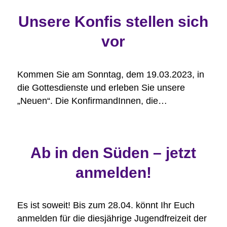
Unsere Konfis stellen sich
vor
Kommen Sie am Sonntag, dem 19.03.2023, in
die Gottesdienste und erleben Sie unsere
„Neuen“. Die KonfirmandInnen, die…
Ab in den Süden – jetzt
anmelden!
Es ist soweit! Bis zum 28.04. könnt Ihr Euch
anmelden für die diesjährige Jugendfreizeit der