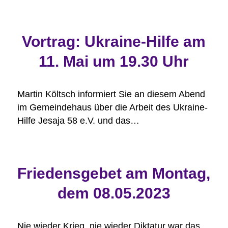
Vortrag: Ukraine-Hilfe am
11. Mai um 19.30 Uhr
Martin Költsch informiert Sie an diesem Abend
im Gemeindehaus über die Arbeit des Ukraine-
Hilfe Jesaja 58 e.V. und das…
Friedensgebet am Montag,
dem 08.05.2023
Nie wieder Krieg, nie wieder Diktatur war das