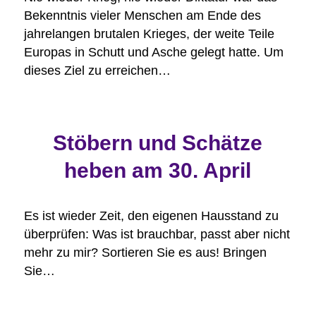
Bekenntnis vieler Menschen am Ende des
jahrelangen brutalen Krieges, der weite Teile
Europas in Schutt und Asche gelegt hatte. Um
dieses Ziel zu erreichen…
Stöbern und Schätze
heben am 30. April
Es ist wieder Zeit, den eigenen Hausstand zu
überprüfen: Was ist brauchbar, passt aber nicht
mehr zu mir? Sortieren Sie es aus! Bringen
Sie…