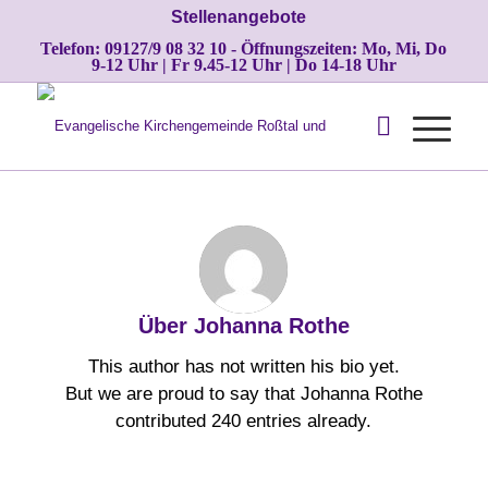
Stellenangebote
Telefon: 09127/9 08 32 10 - Öffnungszeiten: Mo, Mi, Do
9-12 Uhr | Fr 9.45-12 Uhr | Do 14-18 Uhr
Über
Johanna Rothe
This author has not written his bio yet.
But we are proud to say that
Johanna Rothe
contributed 240 entries already.