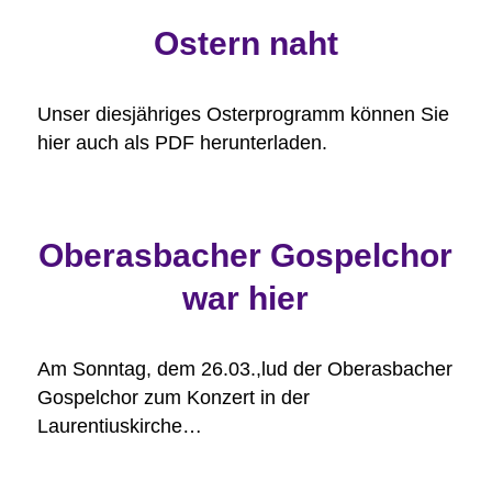
Ostern naht
Unser diesjähriges Osterprogramm können Sie
hier auch als PDF herunterladen.
Oberasbacher Gospelchor
war hier
Am Sonntag, dem 26.03.,lud der Oberasbacher
Gospelchor zum Konzert in der
Laurentiuskirche…