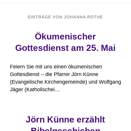
EINTRÄGE VON JOHANNA ROTHE
Ökumenischer
Gottesdienst am 25. Mai
Feiern Sie mit uns einen ökumenischen
Gottesdienst – die Pfarrer Jörn Künne
(Evangelische Kirchengemeinde) und Wolfgang
Jäger (Katholischei…
Jörn Künne erzählt
Bibelgeschichen