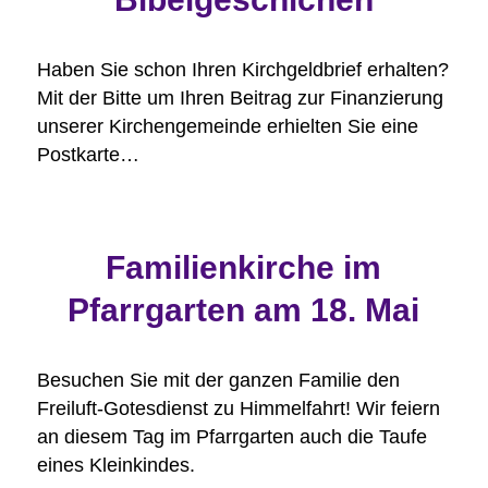
Haben Sie schon Ihren Kirchgeldbrief erhalten?
Mit der Bitte um Ihren Beitrag zur Finanzierung
unserer Kirchengemeinde erhielten Sie eine
Postkarte…
Familienkirche im
Pfarrgarten am 18. Mai
Besuchen Sie mit der ganzen Familie den
Freiluft-Gotesdienst zu Himmelfahrt! Wir feiern
an diesem Tag im Pfarrgarten auch die Taufe
eines Kleinkindes.