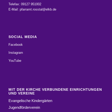
Telefax: 09127 951002
E-Mail:
pfarramt.rosstal@elkb.de
SOCIAL MEDIA
Facebook
Instagram
YouTube
MIT DER KIRCHE VERBUNDENE EINRICHTUNGEN
UND VEREINE
Evangelische Kindergärten
Jugendförderverein