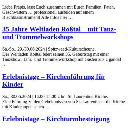
Liebe Präpis, lasst Euch zusammen mit Euren Familien, Paten,
Geschwistern … professionell ausbilden auf einem
Blechblasinstrument! Alle Infos hier …
35 Jahre Weltladen Roßtal – mit Tanz-
und Trommelworkshops
Sa./So., 29./30.06.2024 | Spitzweed-Kulturscheune.
Der Weltladen Roßtal feiert seinen 35. Geburtstag mit einer
Tanzshow, Tanz- und Trommelworkshop mit Gästen aus Uganda!
…
Erlebnistage – Kirchenführung für
Kinder
So., 30.06.2024 | 14.00-15.00 Uhr | St.-Laurentius-Kirche.
Eine Führung zu den Geheimnissen von St.-Laurentius – die Kirche
mit Kinderaugen sehen …
Erlebnistage – Kirchturmbesteigung