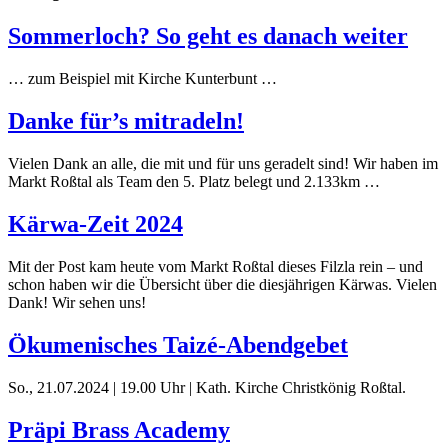
Sommerloch? So geht es danach weiter
… zum Beispiel mit Kirche Kunterbunt …
Danke für’s mitradeln!
Vielen Dank an alle, die mit und für uns geradelt sind! Wir haben im
Markt Roßtal als Team den 5. Platz belegt und 2.133km …
Kärwa-Zeit 2024
Mit der Post kam heute vom Markt Roßtal dieses Filzla rein – und
schon haben wir die Übersicht über die diesjährigen Kärwas. Vielen
Dank! Wir sehen uns!
Ökumenisches Taizé-Abendgebet
So., 21.07.2024 | 19.00 Uhr | Kath. Kirche Christkönig Roßtal.
Präpi Brass Academy