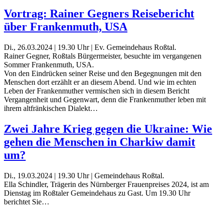
Vortrag: Rainer Gegners Reisebericht
über Frankenmuth, USA
Di., 26.03.2024 | 19.30 Uhr | Ev. Gemeindehaus Roßtal.
Rainer Gegner, Roßtals Bürgermeister, besuchte im vergangenen
Sommer Frankenmuth, USA.
Von den Eindrücken seiner Reise und den Begegnungen mit den
Menschen dort erzählt er an diesem Abend. Und wie im echten
Leben der Frankenmuther vermischen sich in diesem Bericht
Vergangenheit und Gegenwart, denn die Frankenmuther leben mit
ihrem altfränkischen Dialekt…
Zwei Jahre Krieg gegen die Ukraine: Wie
gehen die Menschen in Charkiw damit
um?
Di., 19.03.2024 | 19.30 Uhr | Gemeindehaus Roßtal.
Ella Schindler, Trägerin des Nürnberger Frauenpreises 2024, ist am
Dienstag im Roßtaler Gemeindehaus zu Gast. Um 19.30 Uhr
berichtet Sie…