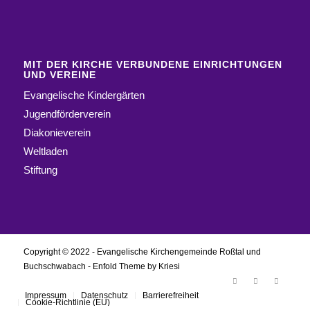
MIT DER KIRCHE VERBUNDENE EINRICHTUNGEN
UND VEREINE
Evangelische Kindergärten
Jugendförderverein
Diakonieverein
Weltladen
Stiftung
Copyright © 2022 - Evangelische Kirchengemeinde Roßtal und
Buchschwabach -
Enfold Theme by Kriesi
Impressum
Datenschutz
Barrierefreiheit
Cookie-Richtlinie (EU)