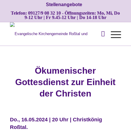
Stellenangebote
Telefon: 09127/9 08 32 10 - Öffnungszeiten: Mo, Mi, Do
9-12 Uhr | Fr 9.45-12 Uhr | Do 14-18 Uhr
Ökumenischer
Gottesdienst zur Einheit
der Christen
Do., 16.05.2024 | 20 Uhr | Christkönig
Roßtal.