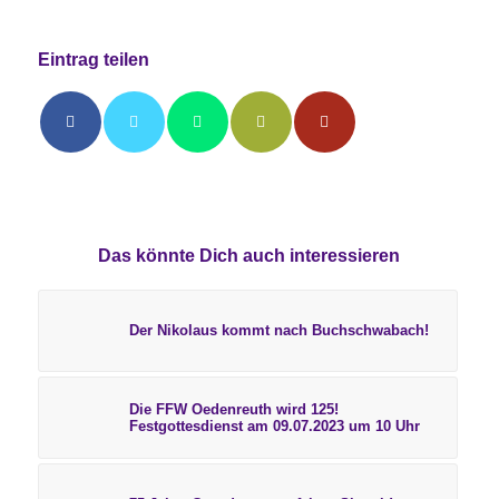
Eintrag teilen
Das könnte Dich auch interessieren
Der Nikolaus kommt nach Buchschwabach!
Die FFW Oedenreuth wird 125!
Festgottesdienst am 09.07.2023 um 10 Uhr