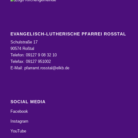
EVANGELISCH-LUTHERISCHE PFARREI ROSSTAL
Schulstraße 17
90574 Roßtal
Telefon: 09127 9 08 32 10
Telefax: 09127 951002
E-Mail:
pfarramt.rosstal@elkb.de
SOCIAL MEDIA
Facebook
Instagram
YouTube