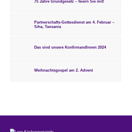
75 Jahre Grundgesetz – feiern Sie mit!
Partnerschafts-Gottesdienst am 4. Februar –
Siha, Tansania
Das sind unsere KonfirmandInnen 2024
Weihnachtsgospel am 2. Advent