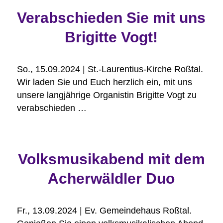
Verabschieden Sie mit uns
Brigitte Vogt!
So., 15.09.2024 | St.-Laurentius-Kirche Roßtal.
Wir laden Sie und Euch herzlich ein, mit uns
unsere langjährige Organistin Brigitte Vogt zu
verabschieden …
Volksmusikabend mit dem
Acherwäldler Duo
Fr., 13.09.2024 | Ev. Gemeindehaus Roßtal.