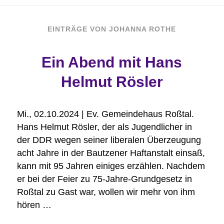
EINTRÄGE VON JOHANNA ROTHE
Ein Abend mit Hans
Helmut Rösler
Mi., 02.10.2024 | Ev. Gemeindehaus Roßtal.
Hans Helmut Rösler, der als Jugendlicher in
der DDR wegen seiner liberalen Überzeugung
acht Jahre in der Bautzener Haftanstalt einsaß,
kann mit 95 Jahren einiges erzählen. Nachdem
er bei der Feier zu 75-Jahre-Grundgesetz in
Roßtal zu Gast war, wollen wir mehr von ihm
hören …