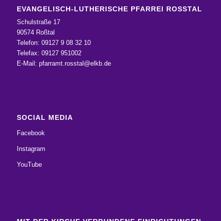
EVANGELISCH-LUTHERISCHE PFARREI ROSSTAL
Schulstraße 17
90574 Roßtal
Telefon: 09127 9 08 32 10
Telefax: 09127 951002
E-Mail:
pfarramt.rosstal@elkb.de
SOCIAL MEDIA
Facebook
Instagram
YouTube