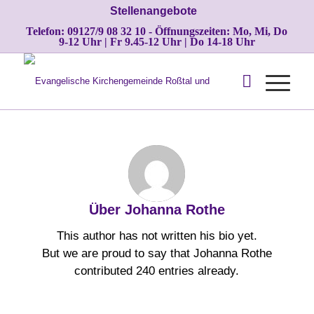
Stellenangebote
Telefon: 09127/9 08 32 10 - Öffnungszeiten: Mo, Mi, Do
9-12 Uhr | Fr 9.45-12 Uhr | Do 14-18 Uhr
Über
Johanna Rothe
This author has not written his bio yet.
But we are proud to say that
Johanna Rothe
contributed 240 entries already.