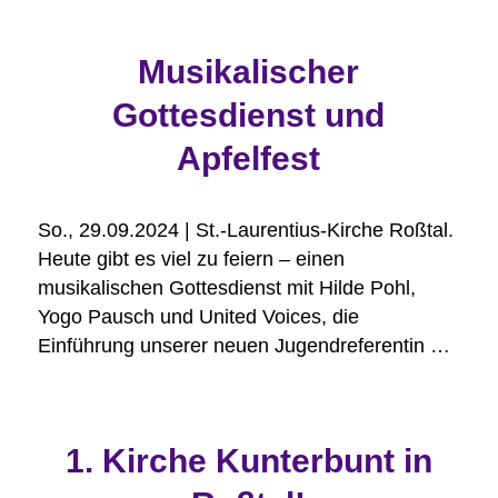
Musikalischer
Gottesdienst und
Apfelfest
So., 29.09.2024 | St.-Laurentius-Kirche Roßtal.
Heute gibt es viel zu feiern – einen
musikalischen Gottesdienst mit Hilde Pohl,
Yogo Pausch und United Voices, die
Einführung unserer neuen Jugendreferentin …
1. Kirche Kunterbunt in