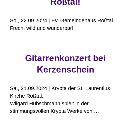
Roßtal!
So., 22.09.2024 | Ev. Gemeindehaus Roßtal.
Frech, wild und wunderbar!
Gitarrenkonzert bei
Kerzenschein
Sa., 21.09.2024 | Krypta der St.-Laurentius-
Kirche Roßtal.
Wilgard Hübschmann spielt in der
stimmungsvollen Krypta Werke von …