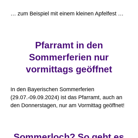
… zum Beispiel mit einem kleinen Apfelfest …
Pfarramt in den
Sommerferien nur
vormittags geöffnet
In den Bayerischen Sommerferien
(29.07.-09.09.2024) ist das Pfarramt, auch an
den Donnerstagen, nur am Vormittag geöffnet!
Sommerloch? So geht es