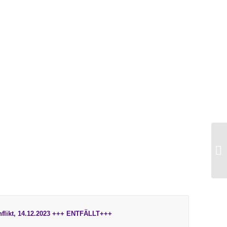
flikt, 14.12.2023 +++ ENTFÄLLT+++