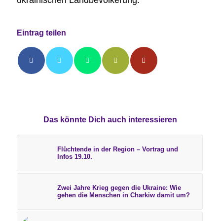
ukrainischen Landbevölkerung.
Eintrag teilen
Das könnte Dich auch interessieren
Flüchtende in der Region – Vortrag und
Infos 19.10.
Zwei Jahre Krieg gegen die Ukraine: Wie
gehen die Menschen in Charkiw damit um?