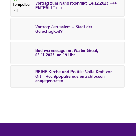
Vortrag zum Nahostkonflikt, 14.12.2023 +++
ENTFÄLLT+++
Vortrag: Jerusalem – Stadt der
Gerechtigkeit?
Buchvernissage mit Walter Greul,
03.11.2023 um 19 Uhr
REIHE Kirche und Politik: Volle Kraft vor
Ort – Rechtpopulismus entschlossen
entgegentreten