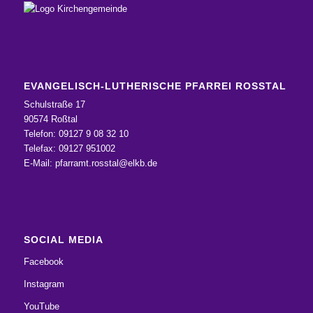
EVANGELISCH-LUTHERISCHE PFARREI ROSSTAL
Schulstraße 17
90574 Roßtal
Telefon: 09127 9 08 32 10
Telefax: 09127 951002
E-Mail:
pfarramt.rosstal@elkb.de
SOCIAL MEDIA
Facebook
Instagram
YouTube