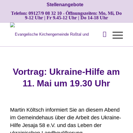
Stellenangebote
Telefon: 09127/9 08 32 10 - Öffnungszeiten: Mo, Mi, Do
9-12 Uhr | Fr 9.45-12 Uhr | Do 14-18 Uhr
Vortrag: Ukraine-Hilfe am
11. Mai um 19.30 Uhr
Martin Költsch informiert Sie an diesem Abend
im Gemeindehaus über die Arbeit des Ukraine-
Hilfe Jesaja 58 e.V. und das Leben der