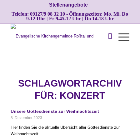
Stellenangebote
Telefon: 09127/9 08 32 10 - Öffnungszeiten: Mo, Mi, Do
9-12 Uhr | Fr 9.45-12 Uhr | Do 14-18 Uhr
SCHLAGWORTARCHIV
FÜR:
KONZERT
Unsere Gottesdienste zur Weihnachtszeit
8. Dezember 2023
Hier finden Sie die aktuelle Übersicht aller Gottesdienste zur
Weihnachtszeit.