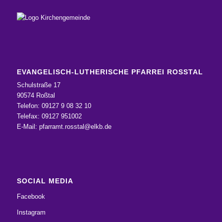
EVANGELISCH-LUTHERISCHE PFARREI ROSSTAL
Schulstraße 17
90574 Roßtal
Telefon: 09127 9 08 32 10
Telefax: 09127 951002
E-Mail:
pfarramt.rosstal@elkb.de
SOCIAL MEDIA
Facebook
Instagram