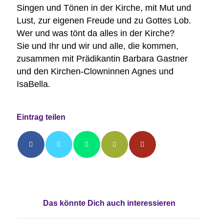
Singen und Tönen in der Kirche, mit Mut und
Lust, zur eigenen Freude und zu Gottes Lob.
Wer und was tönt da alles in der Kirche?
Sie und Ihr und wir und alle, die kommen,
zusammen mit Prädikantin Barbara Gastner
und den Kirchen-Clowninnen Agnes und
IsaBella.
Eintrag teilen
Das könnte Dich auch interessieren