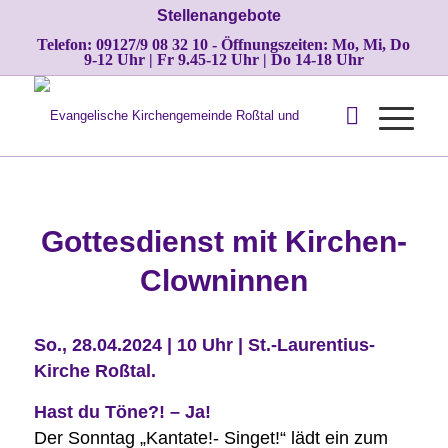
Stellenangebote
Telefon: 09127/9 08 32 10 - Öffnungszeiten: Mo, Mi, Do
9-12 Uhr | Fr 9.45-12 Uhr | Do 14-18 Uhr
Gottesdienst mit Kirchen-
Clowninnen
So., 28.04.2024 | 10 Uhr | St.-Laurentius-
Kirche Roßtal.
Hast du Töne?! – Ja!
Der Sonntag „Kantate!- Singet!“ lädt ein zum