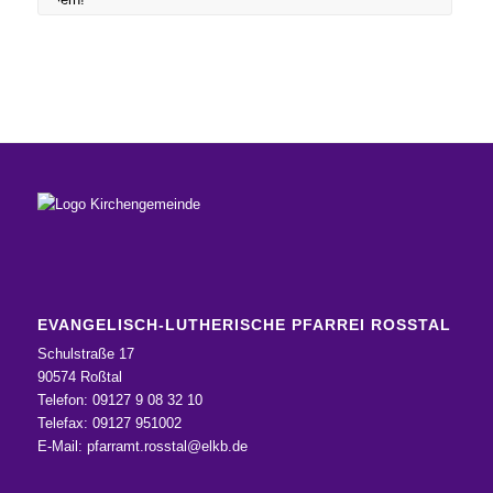
EVANGELISCH-LUTHERISCHE PFARREI ROSSTAL
Schulstraße 17
90574 Roßtal
Telefon: 09127 9 08 32 10
Telefax: 09127 951002
E-Mail:
pfarramt.rosstal@elkb.de