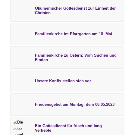
Ökumenischer Gottesdienst zur Einheit der
Christen
Familienkirche im Pfarrgarten am 18. Mai
Familienkirche zu Ostern: Vom Suchen und
Finden
Unsere Konfis stellen sich vor
Friedensgebet am Montag, dem 08.05.2023
Ein Gottesdienst für frisch und lang
Verliebte