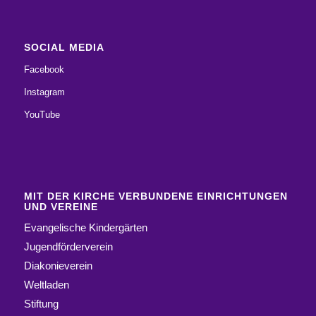
SOCIAL MEDIA
Facebook
Instagram
YouTube
MIT DER KIRCHE VERBUNDENE EINRICHTUNGEN
UND VEREINE
Evangelische Kindergärten
Jugendförderverein
Diakonieverein
Weltladen
Stiftung