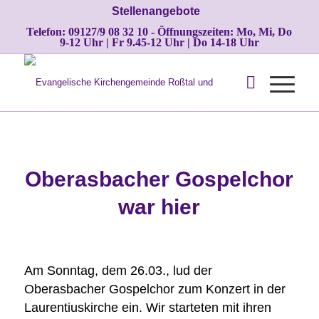
Stellenangebote
Telefon: 09127/9 08 32 10 - Öffnungszeiten: Mo, Mi, Do
9-12 Uhr | Fr 9.45-12 Uhr | Do 14-18 Uhr
Oberasbacher Gospelchor
war hier
Am Sonntag, dem 26.03., lud der
Oberasbacher Gospelchor zum Konzert in der
Laurentiuskirche ein. Wir starteten mit ihren