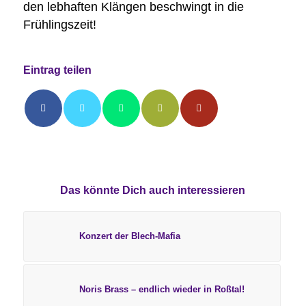
den lebhaften Klängen beschwingt in die
Frühlingszeit!
Eintrag teilen
Das könnte Dich auch interessieren
Konzert der Blech-Mafia
Noris Brass – endlich wieder in Roßtal!