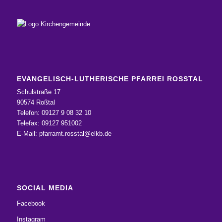
EVANGELISCH-LUTHERISCHE PFARREI ROSSTAL
Schulstraße 17
90574 Roßtal
Telefon: 09127 9 08 32 10
Telefax: 09127 951002
E-Mail:
pfarramt.rosstal@elkb.de
SOCIAL MEDIA
Facebook
Instagram