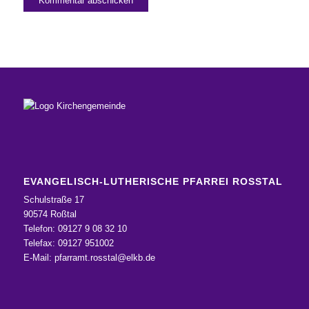
EVANGELISCH-LUTHERISCHE PFARREI ROSSTAL
Schulstraße 17
90574 Roßtal
Telefon: 09127 9 08 32 10
Telefax: 09127 951002
E-Mail:
pfarramt.rosstal@elkb.de