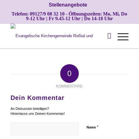
Stellenangebote
Telefon: 09127/9 08 32 10 - Öffnungszeiten: Mo, Mi, Do
9-12 Uhr | Fr 9.45-12 Uhr | Do 14-18 Uhr
0
KOMMENTARE
Dein Kommentar
An Diskussion beteiligen?
Hinterlasse uns Deinen Kommentar!
*
Name