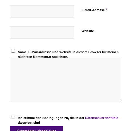
*
E-Mail-Adresse
Website
Name, E-Mail-Adresse und Website in diesem Browser für meinen
nächsten Kommentar speichern.
Ich stimme den Bedingungen zu, die in der
Datenschutzrichtlinie
dargelegt sind