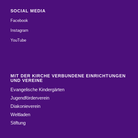
SOCIAL MEDIA
Facebook
Instagram
YouTube
MIT DER KIRCHE VERBUNDENE EINRICHTUNGEN
UND VEREINE
Evangelische Kindergärten
Jugendförderverein
Diakonieverein
Weltladen
Stiftung