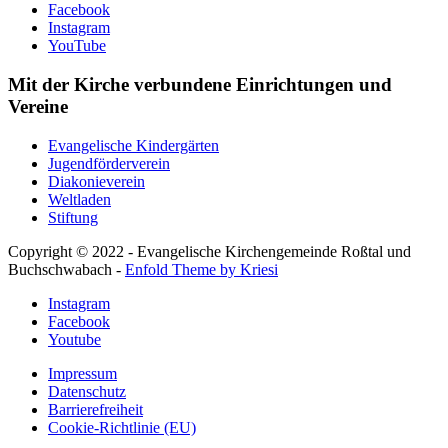
Facebook
Instagram
YouTube
Mit der Kirche verbundene Einrichtungen und
Vereine
Evangelische Kindergärten
Jugendförderverein
Diakonieverein
Weltladen
Stiftung
Copyright © 2022 - Evangelische Kirchengemeinde Roßtal und
Buchschwabach -
Enfold Theme by Kriesi
Instagram
Facebook
Youtube
Impressum
Datenschutz
Barrierefreiheit
Cookie-Richtlinie (EU)