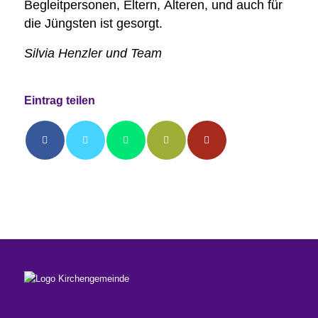
Begleitpersonen, Eltern, Älteren, und auch für
die Jüngsten ist gesorgt.
Silvia Henzler und Team
Eintrag teilen