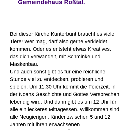
Gemeindehaus Roßtal.
Bei dieser Kirche Kunterbunt braucht es viele
Tiere! Wer mag, darf also gerne verkleidet
kommen. Oder es entsteht etwas Kreatives,
das dich verwandelt, mit Schminke und
Maskenbau.
Und auch sonst gibt es für eine reichliche
Stunde viel zu entdecken, probieren und
spielen. Um 11.30 Uhr kommt die Feierzeit, in
der Noahs Geschichte und Gottes Versprechen
lebendig wird. Und dann gibt es um 12 Uhr für
alle ein leckeres Mittagessen. Willkommen sind
alle Neugierigen, Kinder zwischen 5 und 12
Jahren mit ihren erwachsenen