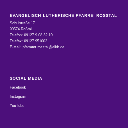
EVANGELISCH-LUTHERISCHE PFARREI ROSSTAL
Schulstraße 17
90574 Roßtal
Telefon: 09127 9 08 32 10
Telefax: 09127 951002
E-Mail:
pfarramt.rosstal@elkb.de
SOCIAL MEDIA
Facebook
Instagram
YouTube