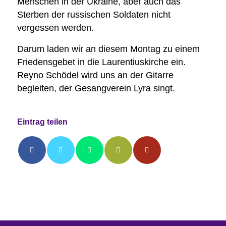
Menschen in der Ukraine, aber auch das
Sterben der russischen Soldaten nicht
vergessen werden.
Darum laden wir an diesem Montag zu einem
Friedensgebet in die Laurentiuskirche ein.
Reyno Schödel wird uns an der Gitarre
begleiten, der Gesangverein Lyra singt.
Eintrag teilen