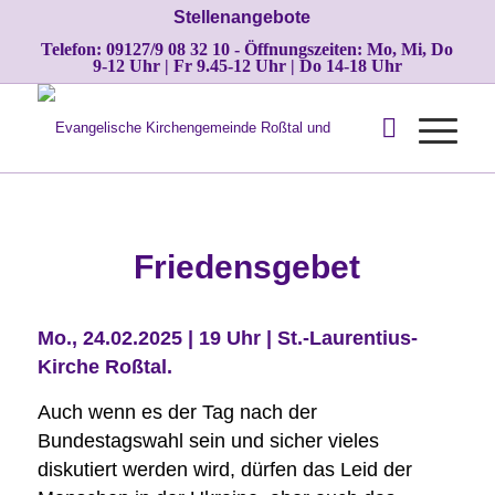
Stellenangebote
Telefon: 09127/9 08 32 10 - Öffnungszeiten: Mo, Mi, Do
9-12 Uhr | Fr 9.45-12 Uhr | Do 14-18 Uhr
Friedensgebet
Mo., 24.02.2025 | 19 Uhr | St.-Laurentius-
Kirche Roßtal.
Auch wenn es der Tag nach der
Bundestagswahl sein und sicher vieles
diskutiert werden wird, dürfen das Leid der