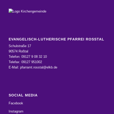
EVANGELISCH-LUTHERISCHE PFARREI ROSSTAL
Schulstraße 17
90574 Roßtal
Telefon: 09127 9 08 32 10
Telefax: 09127 951002
E-Mail:
pfarramt.rosstal@elkb.de
SOCIAL MEDIA
Facebook
Instagram