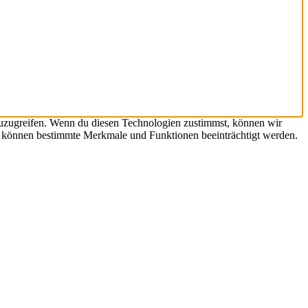
zuzugreifen. Wenn du diesen Technologien zustimmst, können wir
st, können bestimmte Merkmale und Funktionen beeinträchtigt werden.