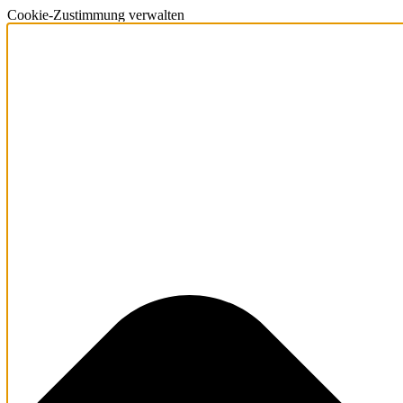
Cookie-Zustimmung verwalten