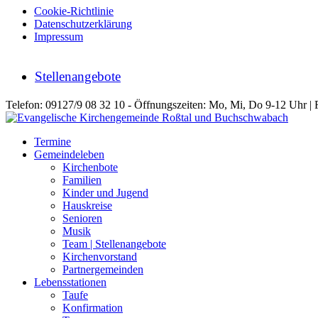
Cookie-Richtlinie
Datenschutzerklärung
Impressum
Stellenangebote
Telefon: 09127/9 08 32 10 - Öffnungszeiten: Mo, Mi, Do 9-12 Uhr | 
Termine
Gemeindeleben
Kirchenbote
Familien
Kinder und Jugend
Hauskreise
Senioren
Musik
Team | Stellenangebote
Kirchenvorstand
Partnergemeinden
Lebensstationen
Taufe
Konfirmation