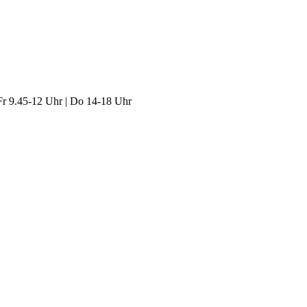
Fr 9.45-12 Uhr | Do 14-18 Uhr