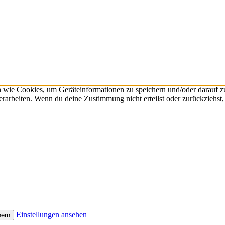
n wie Cookies, um Geräteinformationen zu speichern und/oder darauf 
verarbeiten. Wenn du deine Zustimmung nicht erteilst oder zurückzieh
Einstellungen ansehen
hern