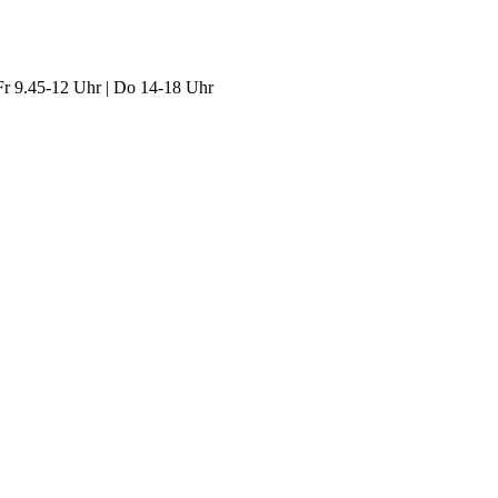
Fr 9.45-12 Uhr | Do 14-18 Uhr