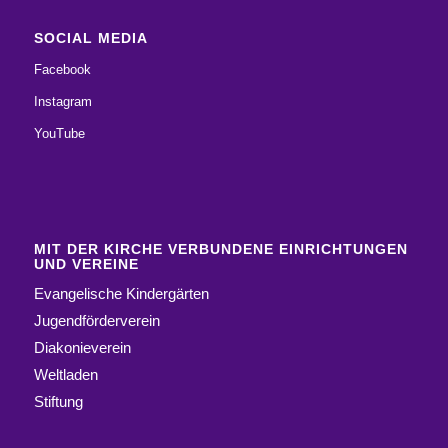
SOCIAL MEDIA
Facebook
Instagram
YouTube
MIT DER KIRCHE VERBUNDENE EINRICHTUNGEN
UND VEREINE
Evangelische Kindergärten
Jugendförderverein
Diakonieverein
Weltladen
Stiftung