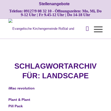
Stellenangebote
Telefon: 09127/9 08 32 10 - Öffnungszeiten: Mo, Mi, Do
9-12 Uhr | Fr 9.45-12 Uhr | Do 14-18 Uhr
SCHLAGWORTARCHIV
FÜR:
LANDSCAPE
iMac revolution
Plant & Plant
Pill Pack