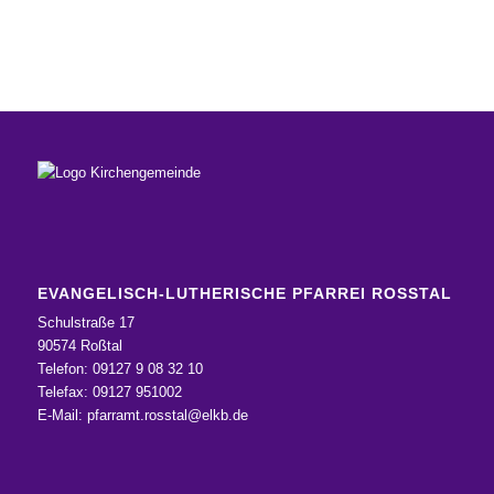
EVANGELISCH-LUTHERISCHE PFARREI ROSSTAL
Schulstraße 17
90574 Roßtal
Telefon: 09127 9 08 32 10
Telefax: 09127 951002
E-Mail:
pfarramt.rosstal@elkb.de