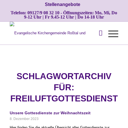
Stellenangebote
Telefon: 09127/9 08 32 10 - Öffnungszeiten: Mo, Mi, Do
9-12 Uhr | Fr 9.45-12 Uhr | Do 14-18 Uhr
SCHLAGWORTARCHIV
FÜR:
FREILUFTGOTTESDIENST
Unsere Gottesdienste zur Weihnachtszeit
8. Dezember 2023
Hier finden Sie die aktuelle Übersicht aller Gottesdienste zur