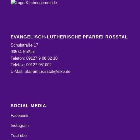
EVANGELISCH-LUTHERISCHE PFARREI ROSSTAL
Schulstraße 17
90574 Roßtal
Telefon: 09127 9 08 32 10
Telefax: 09127 951002
E-Mail:
pfarramt.rosstal@elkb.de
SOCIAL MEDIA
Facebook
Instagram
YouTube