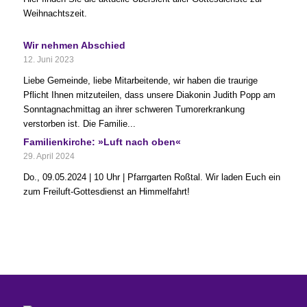
Weihnachtszeit.
Wir nehmen Abschied
12. Juni 2023
Liebe Gemeinde, liebe Mitarbeitende, wir haben die traurige
Pflicht Ihnen mitzuteilen, dass unsere Diakonin Judith Popp am
Sonntagnachmittag an ihrer schweren Tumorerkrankung
verstorben ist. Die Familie...
Familienkirche: »Luft nach oben«
29. April 2024
Do., 09.05.2024 | 10 Uhr | Pfarrgarten Roßtal. Wir laden Euch ein
zum Freiluft-Gottesdienst an Himmelfahrt!