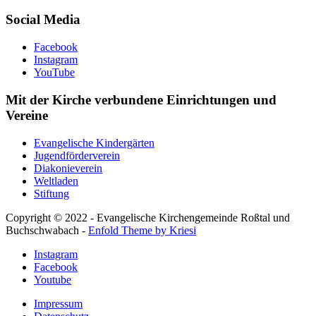
Social Media
Facebook
Instagram
YouTube
Mit der Kirche verbundene Einrichtungen und
Vereine
Evangelische Kindergärten
Jugendförderverein
Diakonieverein
Weltladen
Stiftung
Copyright © 2022 - Evangelische Kirchengemeinde Roßtal und
Buchschwabach -
Enfold Theme by Kriesi
Instagram
Facebook
Youtube
Impressum