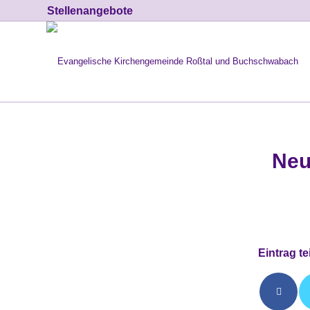
Stellenangebote
Neu
Eintrag te