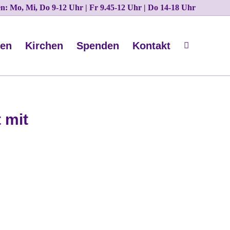
ten: Mo, Mi, Do 9-12 Uhr | Fr 9.45-12 Uhr | Do 14-18 Uhr
nen
Kirchen
Spenden
Kontakt
 mit