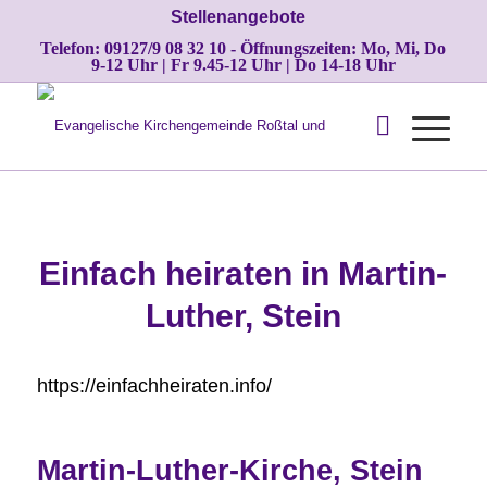
Stellenangebote
Telefon: 09127/9 08 32 10 - Öffnungszeiten: Mo, Mi, Do
9-12 Uhr | Fr 9.45-12 Uhr | Do 14-18 Uhr
Einfach heiraten in Martin-
Luther, Stein
https://einfachheiraten.info/
Martin-Luther-Kirche, Stein