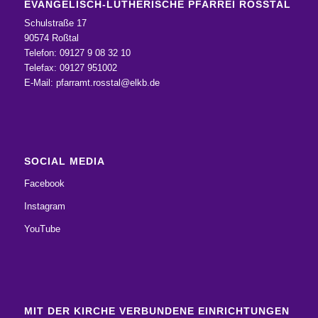
EVANGELISCH-LUTHERISCHE PFARREI ROSSTAL
Schulstraße 17
90574 Roßtal
Telefon: 09127 9 08 32 10
Telefax: 09127 951002
E-Mail:
pfarramt.rosstal@elkb.de
SOCIAL MEDIA
Facebook
Instagram
YouTube
MIT DER KIRCHE VERBUNDENE EINRICHTUNGEN