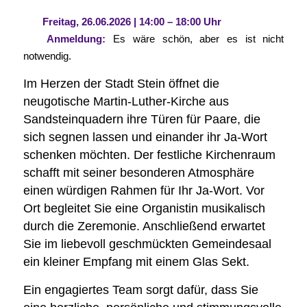
Freitag, 26.06.2026 | 14:00 – 18:00 Uhr
Anmeldung:
Es wäre schön, aber es ist nicht
notwendig.
Im Herzen der Stadt Stein öffnet die
neugotische Martin‑Luther‑Kirche aus
Sandsteinquadern ihre Türen für Paare, die
sich segnen lassen und einander ihr Ja‑Wort
schenken möchten. Der festliche Kirchenraum
schafft mit seiner besonderen Atmosphäre
einen würdigen Rahmen für Ihr Ja-Wort. Vor
Ort begleitet Sie eine Organistin musikalisch
durch die Zeremonie. Anschließend erwartet
Sie im liebevoll geschmückten Gemeindesaal
ein kleiner Empfang mit einem Glas Sekt.
Ein engagiertes Team sorgt dafür, dass Sie