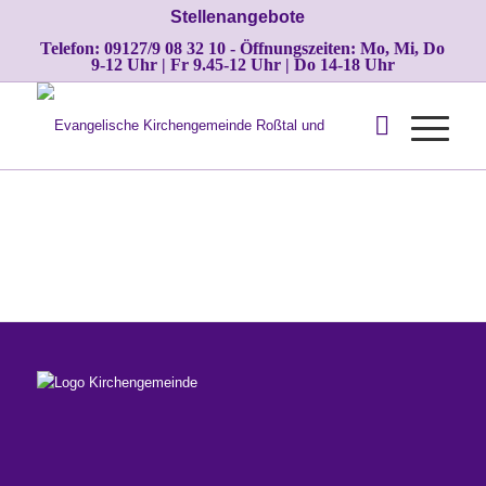
Stellenangebote
Telefon: 09127/9 08 32 10 - Öffnungszeiten: Mo, Mi, Do
9-12 Uhr | Fr 9.45-12 Uhr | Do 14-18 Uhr