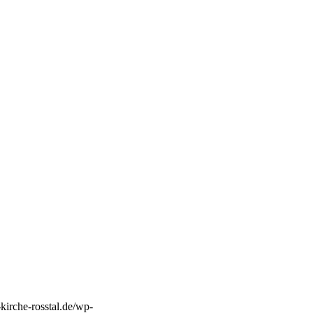
-kirche-rosstal.de/wp-