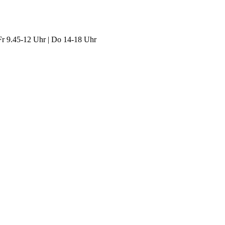
Fr 9.45-12 Uhr | Do 14-18 Uhr