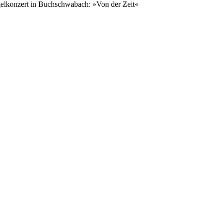
elkonzert in Buchschwabach: »Von der Zeit«