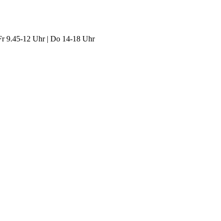
Fr 9.45-12 Uhr | Do 14-18 Uhr