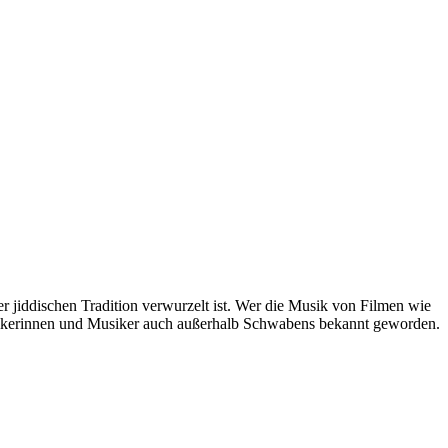
r jiddischen Tradition verwurzelt ist. Wer die Musik von Filmen wie
Musikerinnen und Musiker auch außerhalb Schwabens bekannt geworden.