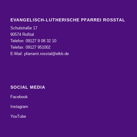
EVANGELISCH-LUTHERISCHE PFARREI ROSSTAL
Schulstraße 17
90574 Roßtal
Telefon: 09127 9 08 32 10
Telefax: 09127 951002
E-Mail:
pfarramt.rosstal@elkb.de
SOCIAL MEDIA
Facebook
Instagram
YouTube