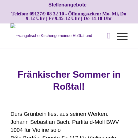
Stellenangebote
Telefon: 09127/9 08 32 10 - Öffnungszeiten: Mo, Mi, Do
9-12 Uhr | Fr 9.45-12 Uhr | Do 14-18 Uhr
Fränkischer Sommer in
Roßtal!
Durs Grünbein liest aus seinen Werken.
Johann Sebastian Bach: Partita d-Moll BWV
1004 für Violine solo