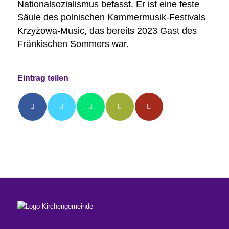
Nationalsozialismus befasst. Er ist eine feste
Säule des polnischen Kammermusik-Festivals
Krzyżowa-Music, das bereits 2023 Gast des
Fränkischen Sommers war.
Eintrag teilen