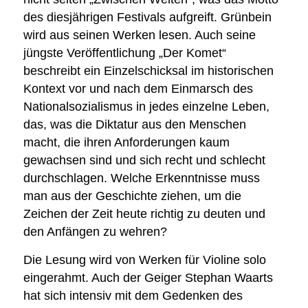
des diesjährigen Festivals aufgreift. Grünbein
wird aus seinen Werken lesen. Auch seine
jüngste Veröffentlichung „Der Komet“
beschreibt ein Einzelschicksal im historischen
Kontext vor und nach dem Einmarsch des
Nationalsozialismus in jedes einzelne Leben,
das, was die Diktatur aus den Menschen
macht, die ihren Anforderungen kaum
gewachsen sind und sich recht und schlecht
durchschlagen. Welche Erkenntnisse muss
man aus der Geschichte ziehen, um die
Zeichen der Zeit heute richtig zu deuten und
den Anfängen zu wehren?
Die Lesung wird von Werken für Violine solo
eingerahmt. Auch der Geiger Stephan Waarts
hat sich intensiv mit dem Gedenken des