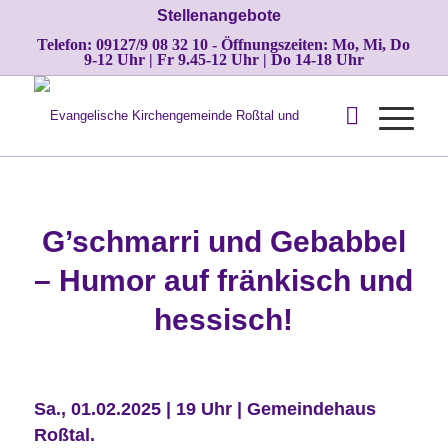
Stellenangebote
Telefon: 09127/9 08 32 10 - Öffnungszeiten: Mo, Mi, Do
9-12 Uhr | Fr 9.45-12 Uhr | Do 14-18 Uhr
G’schmarri und Gebabbel
– Humor auf fränkisch und
hessisch!
Sa., 01.02.2025 | 19 Uhr | Gemeindehaus
Roßtal.