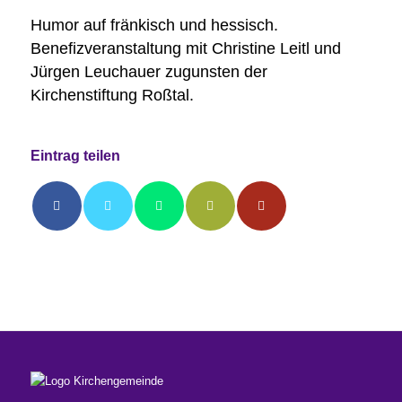
Humor auf fränkisch und hessisch.
Benefizveranstaltung mit Christine Leitl und
Jürgen Leuchauer zugunsten der
Kirchenstiftung Roßtal.
Eintrag teilen