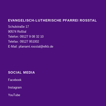
EVANGELISCH-LUTHERISCHE PFARREI ROSSTAL
Schulstraße 17
90574 Roßtal
Telefon: 09127 9 08 32 10
Telefax: 09127 951002
E-Mail:
pfarramt.rosstal@elkb.de
SOCIAL MEDIA
Facebook
Instagram
YouTube