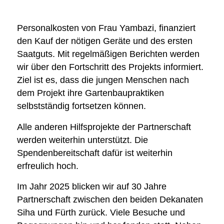
Personalkosten von Frau Yambazi, finanziert
den Kauf der nötigen Geräte und des ersten
Saatguts. Mit regelmäßigen Berichten werden
wir über den Fortschritt des Projekts informiert.
Ziel ist es, dass die jungen Menschen nach
dem Projekt ihre Gartenbaupraktiken
selbstständig fortsetzen können.
Alle anderen Hilfsprojekte der Partnerschaft
werden weiterhin unterstützt. Die
Spendenbereitschaft dafür ist weiterhin
erfreulich hoch.
Im Jahr 2025 blicken wir auf 30 Jahre
Partnerschaft zwischen den beiden Dekanaten
Siha und Fürth zurück. Viele Besuche und