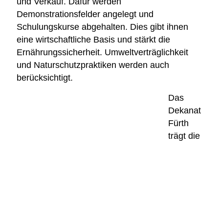
und Verkauf. Dafür werden
Demonstrationsfelder angelegt und
Schulungskurse abgehalten. Dies gibt ihnen
eine wirtschaftliche Basis und stärkt die
Ernährungssicherheit. Umweltverträglichkeit
und Naturschutzpraktiken werden auch
berücksichtigt.
Das
Dekanat
Fürth
trägt die