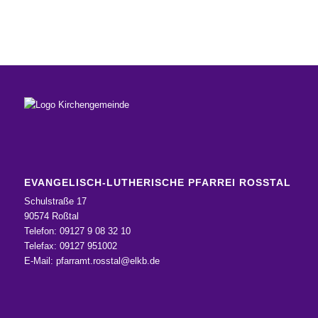
EVANGELISCH-LUTHERISCHE PFARREI ROSSTAL
Schulstraße 17
90574 Roßtal
Telefon: 09127 9 08 32 10
Telefax: 09127 951002
E-Mail:
pfarramt.rosstal@elkb.de