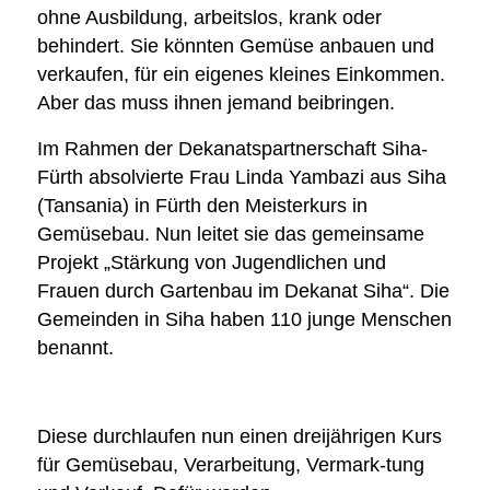
ohne Ausbildung, arbeitslos, krank oder
behindert. Sie könnten Gemüse anbauen und
verkaufen, für ein eigenes kleines Einkommen.
Aber das muss ihnen jemand beibringen.
Im Rahmen der Dekanatspartnerschaft Siha-
Fürth absolvierte Frau Linda Yambazi aus Siha
(Tansania) in Fürth den Meisterkurs in
Gemüsebau. Nun leitet sie das gemeinsame
Projekt „Stärkung von Jugendlichen und
Frauen durch Gartenbau im Dekanat Siha“. Die
Gemeinden in Siha haben 110 junge Menschen
benannt.
Diese durchlaufen nun einen dreijährigen Kurs
für Gemüsebau, Verarbeitung, Vermark-tung