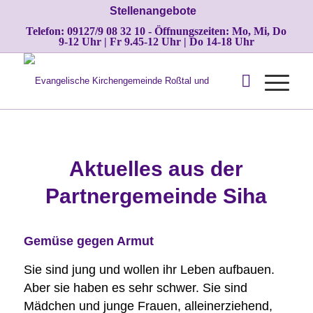
Stellenangebote
Telefon: 09127/9 08 32 10 - Öffnungszeiten: Mo, Mi, Do
9-12 Uhr | Fr 9.45-12 Uhr | Do 14-18 Uhr
Aktuelles aus der
Partnergemeinde Siha
Gemüse gegen Armut
Sie sind jung und wollen ihr Leben aufbauen.
Aber sie haben es sehr schwer. Sie sind
Mädchen und junge Frauen, alleinerziehend,