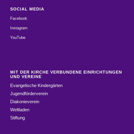
SOCIAL MEDIA
Facebook
Instagram
YouTube
MIT DER KIRCHE VERBUNDENE EINRICHTUNGEN
UND VEREINE
Evangelische Kindergärten
Jugendförderverein
Diakonieverein
Weltladen
Stiftung