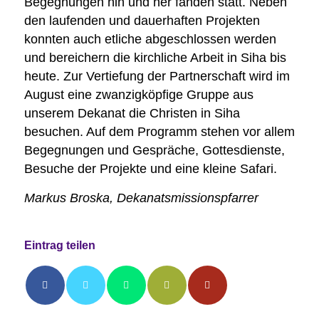
Begegnungen hin und her fanden statt. Neben
den laufenden und dauerhaften Projekten
konnten auch etliche abgeschlossen werden
und bereichern die kirchliche Arbeit in Siha bis
heute. Zur Vertiefung der Partnerschaft wird im
August eine zwanzigköpfige Gruppe aus
unserem Dekanat die Christen in Siha
besuchen. Auf dem Programm stehen vor allem
Begegnungen und Gespräche, Gottesdienste,
Besuche der Projekte und eine kleine Safari.
Markus Broska, Dekanatsmissionspfarrer
Eintrag teilen