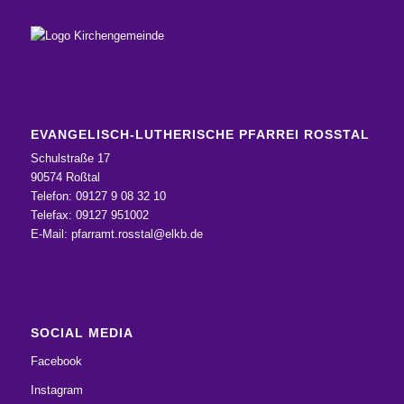
EVANGELISCH-LUTHERISCHE PFARREI ROSSTAL
Schulstraße 17
90574 Roßtal
Telefon: 09127 9 08 32 10
Telefax: 09127 951002
E-Mail:
pfarramt.rosstal@elkb.de
SOCIAL MEDIA
Facebook
Instagram