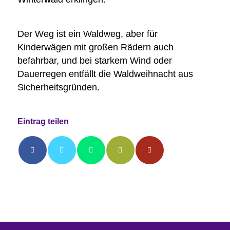
Der Weg ist ein Waldweg, aber für
Kinderwägen mit großen Rädern auch
befahrbar, und bei starkem Wind oder
Dauerregen entfällt die Waldweihnacht aus
Sicherheitsgründen.
Eintrag teilen