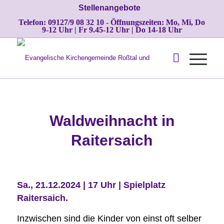
Stellenangebote
Telefon: 09127/9 08 32 10 - Öffnungszeiten: Mo, Mi, Do
9-12 Uhr | Fr 9.45-12 Uhr | Do 14-18 Uhr
Waldweihnacht in
Raitersaich
Sa., 21.12.2024 | 17 Uhr | Spielplatz
Raitersaich.
Inzwischen sind die Kinder von einst oft selber