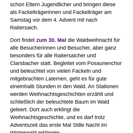
schon Eltern Jugendlicher und bringen diese
als Fackelträgerinnen und Fackelträger am
Samstag vor dem 4. Advent mit nach
Raitersaich.
Dort findet
zum 30. Mal
die Waldweihnacht für
alle Besucherinnen und Besucher, aber ganz
besonders für alle Raitersaicher und
Clarsbacher statt. Begleitet vom Posaunenchor
und beleuchtet von vielen Fackeln und
mitgebrachten Laternen, geht es für gute
eineinhalb Stunden in den Wald. An Stationen
werden Weihnachtsgeschichten erzählt und
schließlich der beleuchtete Baum im Wald
geleert. Dort auch erklingt die
Weihnachtsgeschichte, und es darf trotz
Adventszeit das erste Mal Stille Nacht im
Winterwald erklingen.