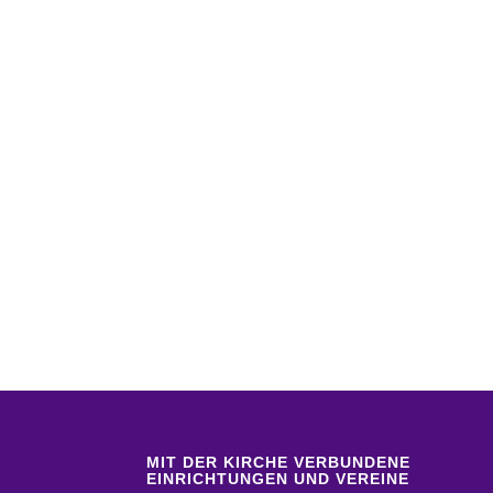
MIT DER KIRCHE VERBUNDENE
EINRICHTUNGEN UND VEREINE