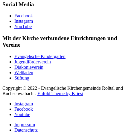
Social Media
Facebook
Instagram
YouTube
Mit der Kirche verbundene Einrichtungen und
Vereine
Evangelische Kindergärten
Jugendförderverein
Diakonieverein
Weltladen
Stiftung
Copyright © 2022 - Evangelische Kirchengemeinde Roßtal und
Buchschwabach -
Enfold Theme by Kriesi
Instagram
Facebook
Youtube
Impressum
Datenschutz