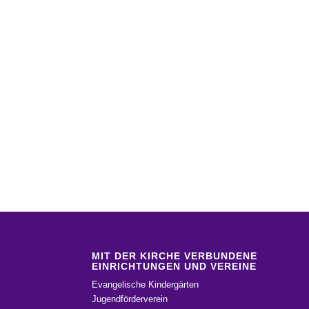
MIT DER KIRCHE VERBUNDENE
EINRICHTUNGEN UND VEREINE
Evangelische Kindergärten
Jugendförderverein